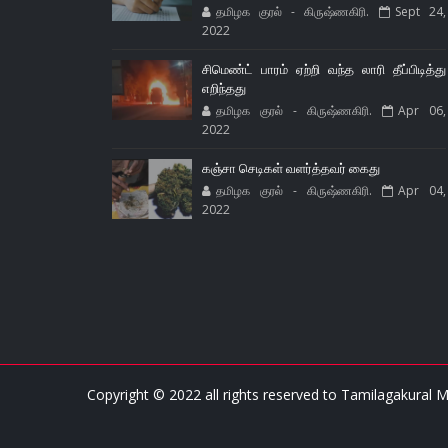
தமிழக குரல் - கிருஷ்ணகிரி.
Sept 24,
2022
சிமெண்ட் பாரம் ஏற்றி வந்த லாரி தீப்பிடித்து
எறிந்தது
தமிழக குரல் - கிருஷ்ணகிரி.
Apr 06,
2022
கஞ்சா செடிகள் வளர்த்தவர் கைது
தமிழக குரல் - கிருஷ்ணகிரி.
Apr 04,
2022
Copyright © 2022 all rights reserved to
Tamilagakural M