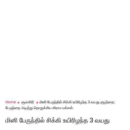
Home
சூளகிரி
மினி பேருந்தில் சிக்கி உயிரிழந்த 3 வயது குழந்தை;
பேருந்தை அடித்து நொறுக்கிய கிராம மக்கள்.
மினி பேருந்தில் சிக்கி உயிரிழந்த 3 வயது