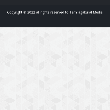
Copyright © 2022 all rights reserved to
Tamilagakural Media